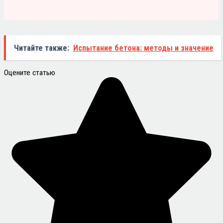
Читайте также:
Испытание бетона: методы и значение
Оцените статью