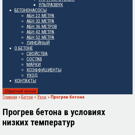
УЛЬТРАЗВУК
БЕТОНОНАСОСЫ
АБН 22 МЕТРА
АБН 32 МЕТРА
АБН 36 МЕТРОВ
АБН 42 МЕТРА
АБН 52 МЕТРА
ЛИНЕЙНЫЙ
О БЕТОНЕ
СВОЙСТВА
СОСТАВ
МАРКИ
КОЭФФИЦИЕНТЫ
УХОД
КОНТАКТЫ
Обратный звонок
Главная
»
Бетон
»
Уход
»
Прогрев бетона
Прогрев бетона в условиях
низких температур