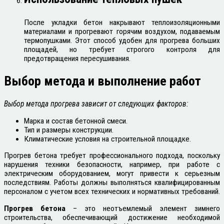
После укладки бетон накрывают теплоизоляционными
материалами и прогревают горячим воздухом, подаваемым
термопушками. Этот способ удобен для прогрева больших
площадей, но требует строгого контроля для
предотвращения пересушивания.
Выбор метода и выполнение работ
Выбор метода прогрева зависит от следующих факторов:
Марка и состав бетонной смеси.
Тип и размеры конструкции.
Климатические условия на строительной площадке.
Прогрев бетона требует профессионального подхода, поскольку
нарушения техники безопасности, например, при работе с
электрическим оборудованием, могут привести к серьезным
последствиям. Работы должны выполняться квалифицированным
персоналом с учетом всех технических и нормативных требований.
Прогрев бетона
– это неотъемлемый элемент зимнего
строительства, обеспечивающий достижение необходимой