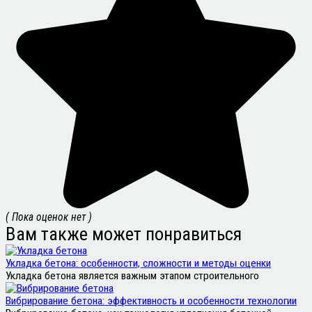
( Пока оценок нет )
Вам также может понравиться
Укладка бетона: особенности, сложности и методы оценки
Укладка бетона является важным этапом строительного
Вибрирование бетона: эффективность и особенности технологии