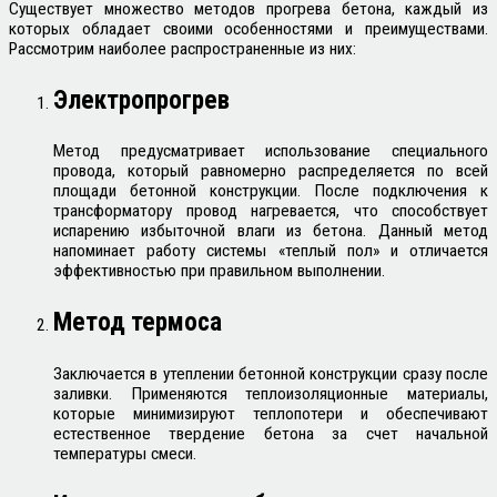
Существует множество методов прогрева бетона, каждый из
которых обладает своими особенностями и преимуществами.
Рассмотрим наиболее распространенные из них:
Электропрогрев
Метод предусматривает использование специального
провода, который равномерно распределяется по всей
площади бетонной конструкции. После подключения к
трансформатору провод нагревается, что способствует
испарению избыточной влаги из бетона. Данный метод
напоминает работу системы «теплый пол» и отличается
эффективностью при правильном выполнении.
Метод термоса
Заключается в утеплении бетонной конструкции сразу после
заливки. Применяются теплоизоляционные материалы,
которые минимизируют теплопотери и обеспечивают
естественное твердение бетона за счет начальной
температуры смеси.