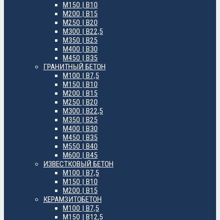
М150 | B10
М200 | B15
М250 | B20
М300 | B22,5
М350 | B25
М400 | B30
М450 | B35
ГРАНИТНЫЙ БЕТОН
М100 | B7,5
М150 | B10
М200 | B15
М250 | B20
М300 | B22,5
М350 | B25
М400 | B30
М450 | B35
М550 | B40
М600 | B45
ИЗВЕСТКОВЫЙ БЕТОН
М100 | B7,5
М150 | B10
М200 | B15
КЕРАМЗИТОБЕТОН
М100 | B7,5
М150 | B12,5