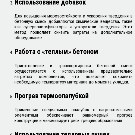
Использование добавок
Для повышения морозостойкости и ускорения твердения в
бетонную смесь добавляются химические вещества, такие
как суперпластификаторы и ускорители твердения. Этот
метод позволяет снизить затраты на дополнительное
оборудование.
Работа с «теплым» бетоном
Приготовление и транспортировка бетонной смеси
осуществляется с использованием предварительно
нагретых компонентов, что позволяет сохранить
необходимую температуру материала до момента укладки.
Прогрев термоопалубкой
Применение специальных опалубок с нагревательными
элементами обеспечивает равномерный прогрев
конструкции и минимизирует риск трещинообразования.
Использование тепловых пушек