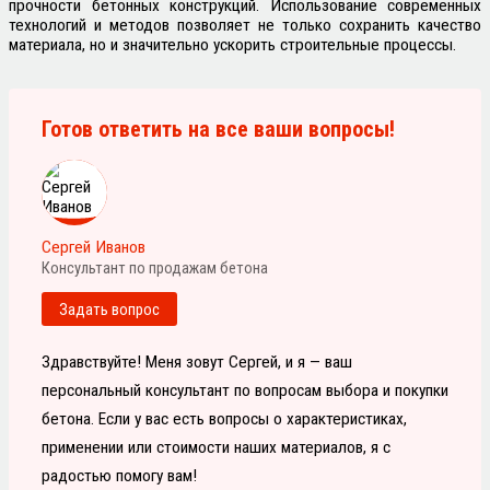
прочности бетонных конструкций. Использование современных
технологий и методов позволяет не только сохранить качество
материала, но и значительно ускорить строительные процессы.
Готов ответить на все ваши вопросы!
Сергей Иванов
Консультант по продажам бетона
Задать вопрос
Здравствуйте! Меня зовут Сергей, и я — ваш
персональный консультант по вопросам выбора и покупки
бетона. Если у вас есть вопросы о характеристиках,
применении или стоимости наших материалов, я с
радостью помогу вам!