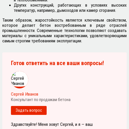
и теплообменники.
Других конструкций, работающих в условиях высоких
температур, например, дымоходов или камер сгорания.
Таким образом, жаростойкость является ключевым свойством,
которое делает бетон востребованным в ряде отраслей
промышленности. Современные технологии позволяют создавать
материалы с уникальными характеристиками, удовлетворяющими
самым строгим требованиям эксплуатации.
Готов ответить на все ваши вопросы!
Сергей Иванов
Консультант по продажам бетона
Задать вопрос
Здравствуйте! Меня зовут Сергей, и я — ваш