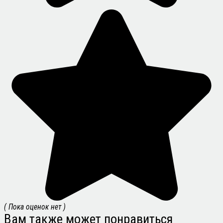
( Пока оценок нет )
Вам также может понравиться