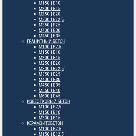
М150 | B10
М200 | B15
М250 | B20
М300 | B22,5
М350 | B25
М400 | B30
М450 | B35
ГРАНИТНЫЙ БЕТОН
М100 | B7,5
М150 | B10
М200 | B15
М250 | B20
М300 | B22,5
М350 | B25
М400 | B30
М450 | B35
М550 | B40
М600 | B45
ИЗВЕСТКОВЫЙ БЕТОН
М100 | B7,5
М150 | B10
М200 | B15
КЕРАМЗИТОБЕТОН
М100 | B7,5
М150 | B12,5