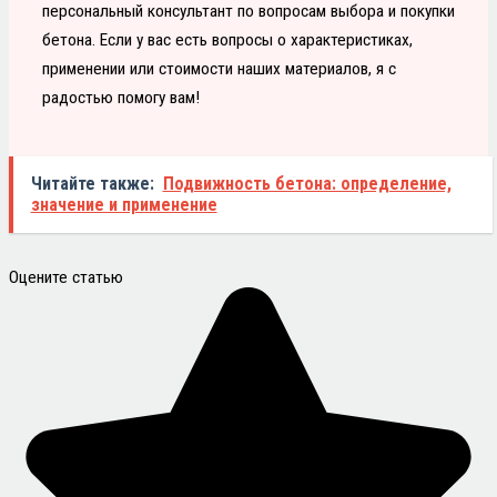
персональный консультант по вопросам выбора и покупки
бетона. Если у вас есть вопросы о характеристиках,
применении или стоимости наших материалов, я с
радостью помогу вам!
Читайте также:
Подвижность бетона: определение,
значение и применение
Оцените статью