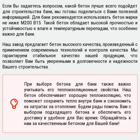
Если Вы задаетесь вопросом, какой бетон лучше всего подойдет
для строительства бани, мы готовы поделиться с Вами полезной
информацией. Для бани рекомендуется использовать бетон марки
не ниже М200 В15. Такой бетон обладает высокой прочностью и
устойчивостью к влаге и температурным перепадам, что особенно
важно для бани.
Наш завод предлагает бетон высокого качества, произведенный с
применением современных технологий и контроля качества. Мы
гарантируем стабильное качество нашей продукции, что
позволяет Вам быть уверенными в долговечности и надежности
Вашего строительства.
При выборе бетона для бани также важно
учитывать его теплоизоляционные свойства. Наш
бетон обеспечивает хорошую теплоизоляцию, что
поможет сохранить тепло внутри бани и сэкономить
на затратах на отопление. Будем рады помочь Вам с
выбором подходящего бетона и обеспечить его
доставку в удобное для Вас время. Обращайтесь к
нам за качественным бетоном для Вашей бани!