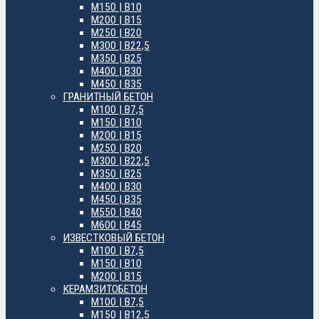
М150 | B10
М200 | B15
М250 | B20
М300 | B22,5
М350 | B25
М400 | B30
М450 | B35
ГРАНИТНЫЙ БЕТОН
М100 | B7,5
М150 | B10
М200 | B15
М250 | B20
М300 | B22,5
М350 | B25
М400 | B30
М450 | B35
М550 | B40
М600 | B45
ИЗВЕСТКОВЫЙ БЕТОН
М100 | B7,5
М150 | B10
М200 | B15
КЕРАМЗИТОБЕТОН
М100 | B7,5
М150 | B12,5