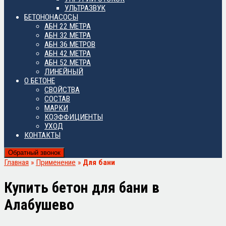
УЛЬТРАЗВУК
БЕТОНОНАСОСЫ
АБН 22 МЕТРА
АБН 32 МЕТРА
АБН 36 МЕТРОВ
АБН 42 МЕТРА
АБН 52 МЕТРА
ЛИНЕЙНЫЙ
О БЕТОНЕ
СВОЙСТВА
СОСТАВ
МАРКИ
КОЭФФИЦИЕНТЫ
УХОД
КОНТАКТЫ
Обратный звонок
Главная
»
Применение
»
Для бани
Купить бетон для бани в
Алабушево