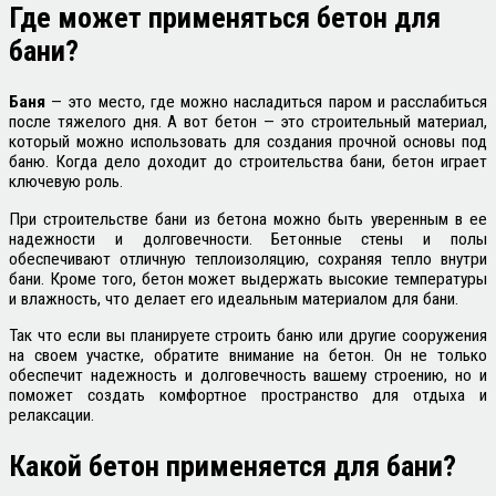
Где
может применяться бетон для
бани?
Баня
— это место, где можно насладиться паром и расслабиться
после тяжелого дня. А вот бетон — это строительный материал,
который можно использовать для создания прочной основы под
баню. Когда дело доходит до строительства бани, бетон играет
ключевую роль.
При строительстве бани из бетона можно быть уверенным в ее
надежности и долговечности. Бетонные стены и полы
обеспечивают отличную теплоизоляцию, сохраняя тепло внутри
бани. Кроме того, бетон может выдержать высокие температуры
и влажность, что делает его идеальным материалом для бани.
Так что если вы планируете строить баню или другие сооружения
на своем участке, обратите внимание на бетон. Он не только
обеспечит надежность и долговечность вашему строению, но и
поможет создать комфортное пространство для отдыха и
релаксации.
Какой
бетон применяется для бани?